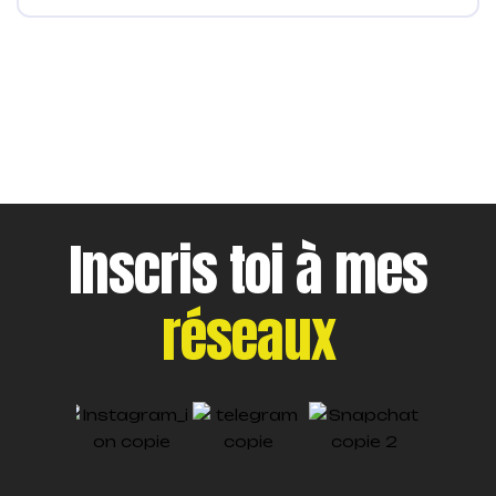
Inscris toi à mes
réseaux