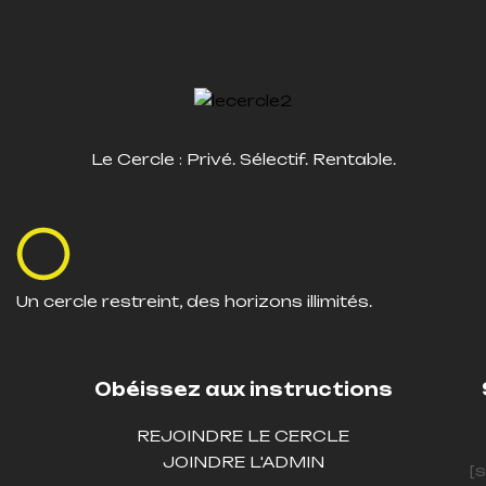
Le Cercle : Privé. Sélectif. Rentable.
Un cercle restreint, des horizons illimités.
Obéissez aux instructions
REJOINDRE LE CERCLE
JOINDRE L'ADMIN
[