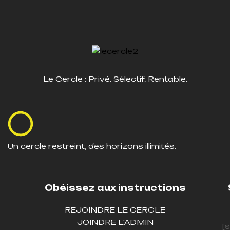
Le Cercle : Privé. Sélectif. Rentable.
Un cercle restreint, des horizons illimités.
Obéissez aux instructions
REJOINDRE LE CERCLE
JOINDRE L'ADMIN
[