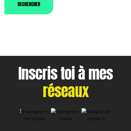
Inscris toi à mes
réseaux